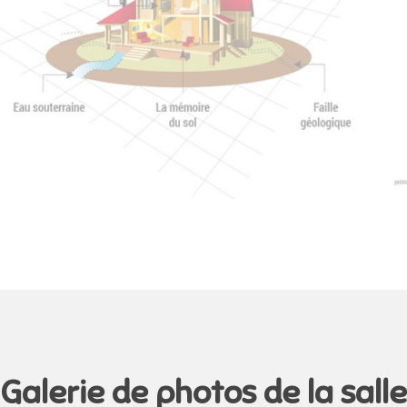
Galerie de photos de la salle