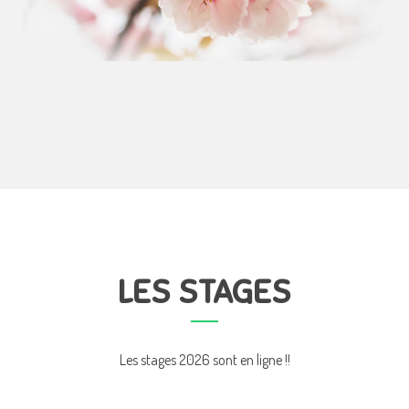
LES STAGES
Les stages 2026 sont en ligne !!