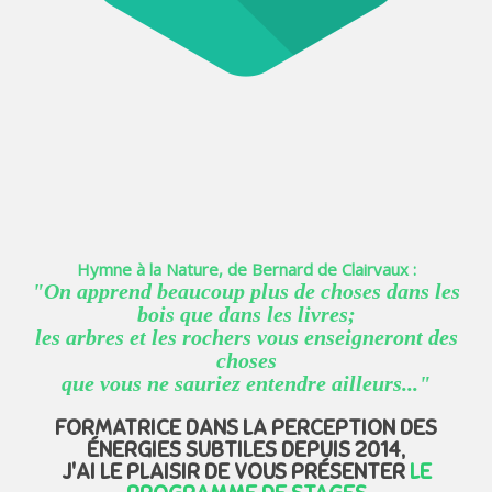
Hymne à la Nature, de Bernard de Clairvaux :
"On apprend beaucoup plus de choses dans les
bois que dans les livres;
les arbres et les rochers vous enseigneront des
choses
que vous ne sauriez entendre ailleurs..."
FORMATRICE DANS LA PERCEPTION DES
ÉNERGIES SUBTILES DEPUIS 2014,
J'AI LE PLAISIR DE VOUS PRÉSENTER
LE